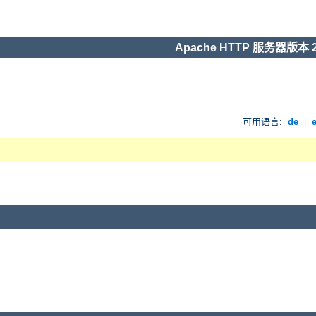
Apache HTTP 服务器版本 2
可用语言:
de
|