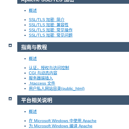
概述
SSL/TLS 加密: 简介
SSL/TLS 加密: 兼容性
SSL/TLS 加密: 常见操作
SSL/TLS 加密: 常见问题
指南与教程
概述
认证，授权与访问控制
CGI 与动态内容
服务器端插入
.htaccess 文件
用户私人网站目录(public_html)
平台相关说明
概述
在 Microsoft Windows 中使用 Apache
为 Microsoft Windows 编译 Apache