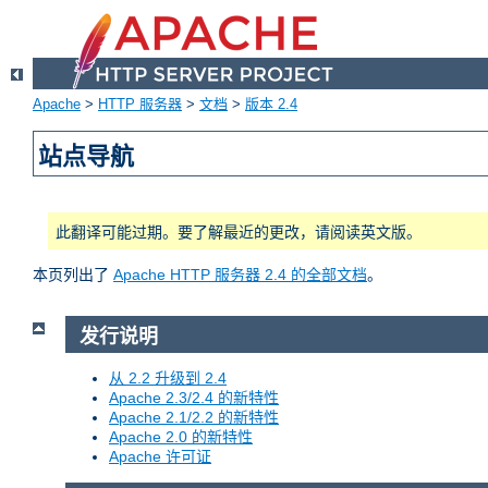
Apache
>
HTTP 服务器
>
文档
>
版本 2.4
站点导航
此翻译可能过期。要了解最近的更改，请阅读英文版。
本页列出了
Apache HTTP 服务器 2.4 的全部文档
。
发行说明
从 2.2 升级到 2.4
Apache 2.3/2.4 的新特性
Apache 2.1/2.2 的新特性
Apache 2.0 的新特性
Apache 许可证