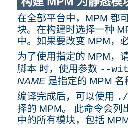
构建 MPM 为静态模
在全部平台中，MPM 都
块。在构建时选择一种 M
中。如果要改变 MPM，
为了使用指定的 MPM，
脚本 时，使用参数
--wi
NAME
是指定的 MPM 名
编译完成后，可以使用
.
择的 MPM。 此命令会
中的所有模块，包括 MP