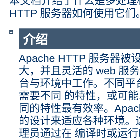
本文档介绍了什么是多处理模块
HTTP 服务器如何使用它们
介绍
Apache HTTP 服务
大，并且灵活的 web 服
台与环境中工作。不同平
需要不同 的特性，或可
同的特性最有效率。Apache
的设计来适应各种环境。
理员通过在 编译时或运