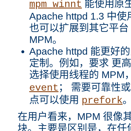
能使用原
mpm_winnt
Apache httpd 1.3 
也可以扩展到其它平台
MPM。
Apache httpd 
定制。例如，要求 更
选择使用线程的 MPM
； 需要可靠性
event
点可以使用
prefork
在用户看来，MPM 很像其它 A
块。主要是区别是，在任