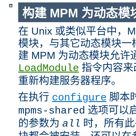
构建 MPM 为动态模
在 Unix 或类似平台中，
模块，与其它动态模块一
建 MPM 为动态模块允许
指令内容来
LoadModule
重新构建服务器程序。
在执行
脚本
configure
选项可以启
mpms-shared
的参数为
时，所有此平
all
块都会被安装。还可以在