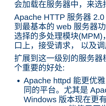
会加载在服务器中，来选
Apache HTTP 服务器 
到最基本的 web 服务器
选择的多处理模块(MPM
口上，接受请求， 以及
扩展到这一级别的服务器
个重要的好处:
Apache httpd 
同的平台。尤其是 Apache
Windows 版本现在