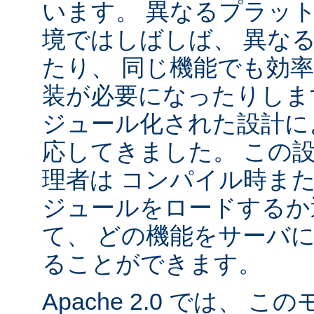
います。 異なるプラッ
境ではしばしば、 異な
たり、 同じ機能でも効
装が必要になったりします。
ジュール化された設計に
応してきました。 この
理者は コンパイル時ま
ジュールをロードするか
て、 どの機能をサーバ
ることができます。
Apache 2.0 では、