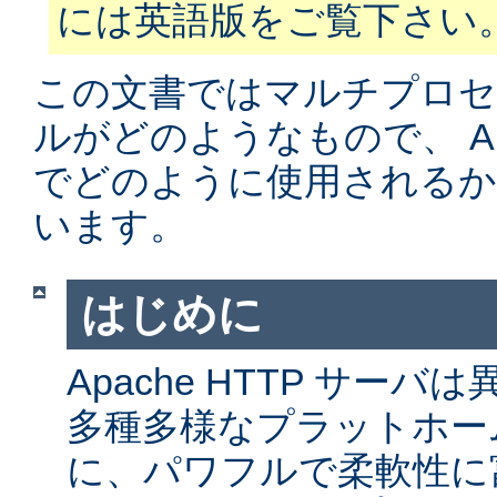
には英語版をご覧下さい
この文書ではマルチプロ
ルがどのようなもので、 Apa
でどのように使用されるか
います。
はじめに
Apache HTTP サー
多種多様なプラットホー
に、パワフルで柔軟性に