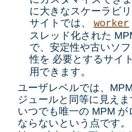
に大きなスケーラビリ
サイトでは、
worker
スレッド化された MP
で、安定性や古いソフ
性を 必要とするサイ
用できます。
ユーザレベルでは、MPM は
ジュールと同等に見えま
いつでも唯一の MPM 
ならないという点です。 