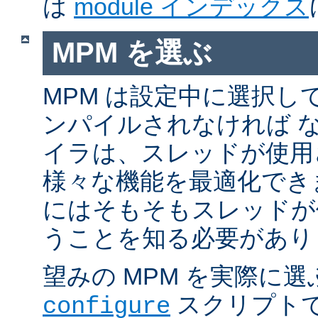
は
module インデックス
MPM を選ぶ
MPM は設定中に選択し
ンパイルされなければ 
イラは、スレッドが使用
様々な機能を最適化でき
にはそもそもスレッドが
うことを知る必要があり
望みの MPM を実際に
スクリプト
configure