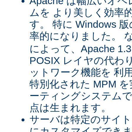
Apache は幅広い
ムを より美しく効率
す。 特に Windows 版
率的になりました。 
によって、Apache 1
POSIX レイヤの代
ットワーク機能を 利
特別化された MPM 
ーティングシステムで
点は生まれます。
サーバは特定のサイト
にカスタマイズできま