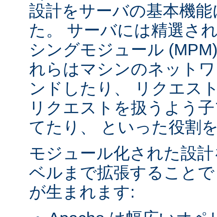
設計をサーバの基本機能
た。 サーバには精選さ
シングモジュール (MPM
れらはマシンのネットワ
ンドしたり、 リクエス
リクエストを扱うよう子
てたり、 といった役割
モジュール化された設計
ベルまで拡張することで
が生まれます: