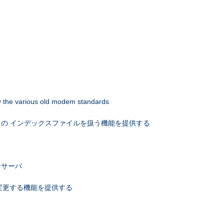
 by the various old modem standards
の インデックスファイルを扱う機能を提供する
ーサーバ
を変更する機能を提供する