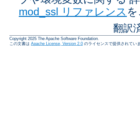
mod_ssl リファレンス
を
翻訳
Copyright 2025 The Apache Software Foundation.
この文書は
Apache License, Version 2.0
のライセンスで提供されていま