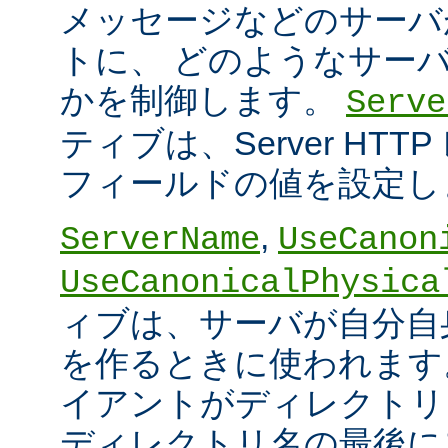
メッセージなどのサーバ
トに、 どのようなサー
かを制御します。
Serve
ティブは、Server HT
フィールドの値を設定し
,
ServerName
UseCanon
UseCanonicalPhysica
ィブは、サーバが自分自身
を作るときに使われます
イアントがディレクトリ
ディレクトリ名の最後に