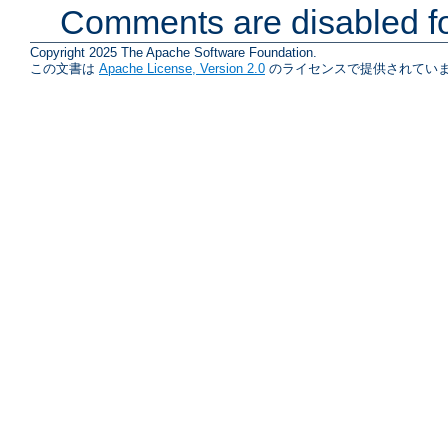
Comments are disabled fo
Copyright 2025 The Apache Software Foundation.
この文書は
Apache License, Version 2.0
のライセンスで提供されていま