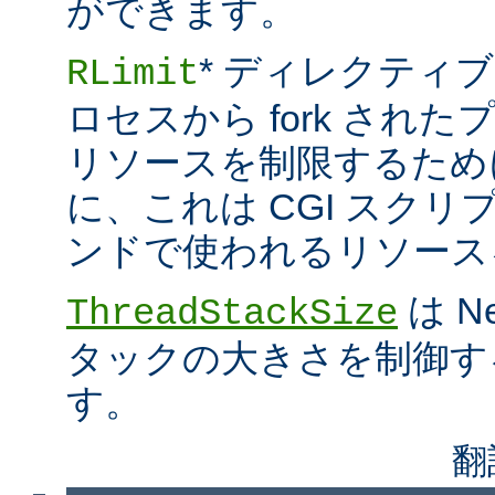
ができます。
* ディレクティブ
RLimit
ロセスから fork され
リソースを制限するため
に、これは CGI スクリプト
ンドで使われるリソース
は N
ThreadStackSize
タックの大きさを制御す
す。
翻