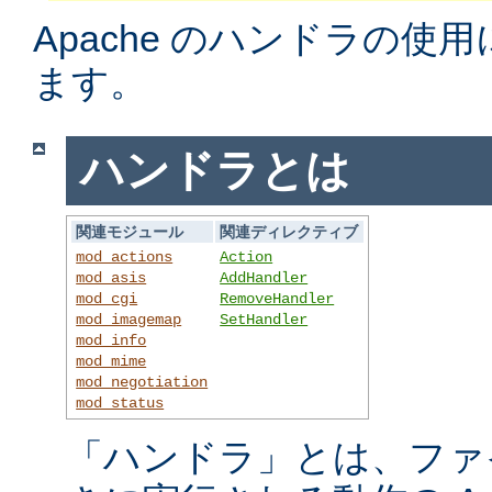
Apache のハンドラの使
ます。
ハンドラとは
関連モジュール
関連ディレクティブ
mod_actions
Action
mod_asis
AddHandler
mod_cgi
RemoveHandler
mod_imagemap
SetHandler
mod_info
mod_mime
mod_negotiation
mod_status
「ハンドラ」とは、ファ