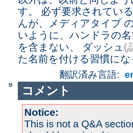
す。 必ず要求されてい
んが、メディアタイプ 
いように、ハンドラの名
を含まない、 ダッシュ
(
た名前を付ける習慣にな
翻訳済み言語:
e
コメント
Notice:
This is not a Q&A sect