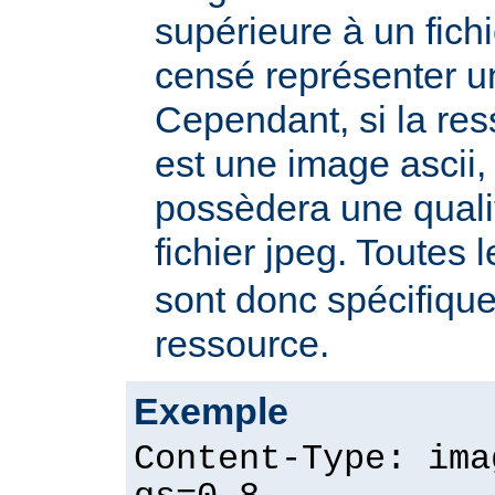
supérieure à un fichie
censé représenter u
Cependant, si la re
est une image ascii, 
possèdera une quali
fichier jpeg. Toutes 
sont donc spécifique
ressource.
Exemple
Content-Type: ima