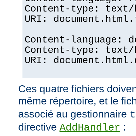
Content-type: text/
URI: document.html.
Content-language: d
Content-type: text/
URI: document.html.
Ces quatre fichiers doiven
même répertoire, et le fic
associé au gestionnaire
t
directive
:
AddHandler