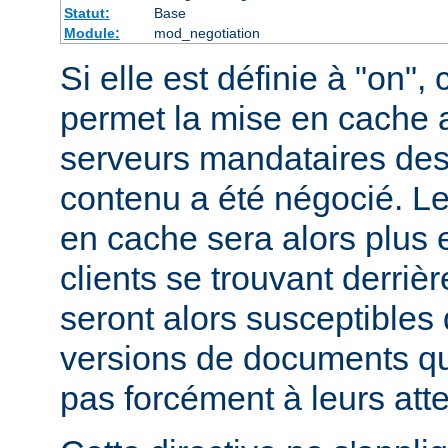
Statut:
Base
Module:
mod_negotiation
Si elle est définie à "on", 
permet la mise en cache 
serveurs mandataires des
contenu a été négocié. L
en cache sera alors plus 
clients se trouvant derriè
seront alors susceptibles 
versions de documents qu
pas forcément à leurs att