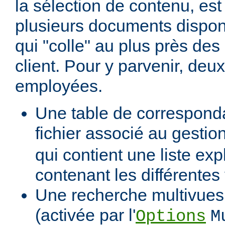
la sélection de contenu, est
plusieurs documents dispon
qui "colle" au plus près des 
client. Pour y parvenir, de
employées.
Une table de correspond
fichier associé au gestio
qui contient une liste expl
contenant les différentes
Une recherche multivues 
(activée par l'
Options
M