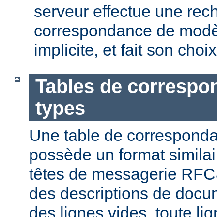
serveur effectue une rec
correspondance de modèl
implicite, et fait son choi
Tables de correspo
types
Une table de correspond
possède un format similai
têtes de messagerie RFC8
des descriptions de docu
des lignes vides, toute l