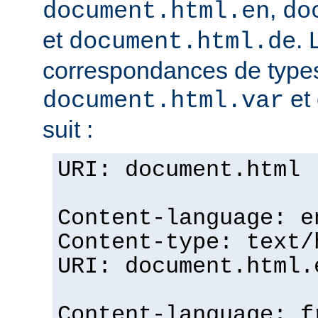
,
document.html.en
do
et
. 
document.html.de
correspondances de typ
et 
document.html.var
suit :
URI: document.html
Content-language: e
Content-type: text/
URI: document.html.
Content-language: f