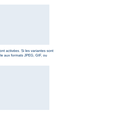
nt activées. Si les variantes sont
ible aux formats JPEG, GIF, ou