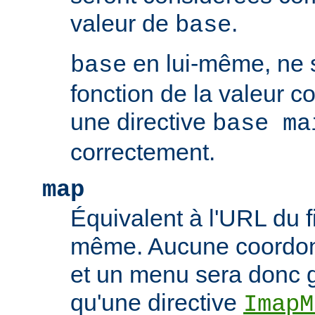
valeur de
.
base
en lui-même, ne 
base
fonction de la valeur 
une directive
base ma
correctement.
map
Équivalent à l'URL du f
même. Aucune coordonn
et un menu sera donc 
qu'une directive
ImapM