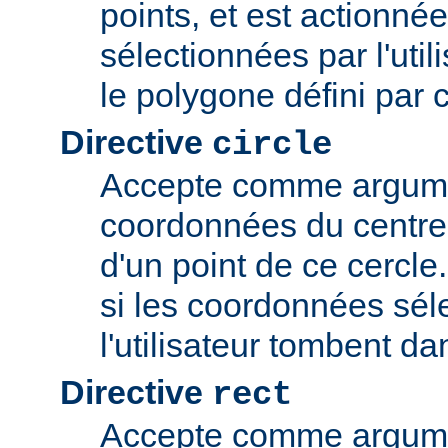
points, et est actionné
sélectionnées par l'uti
le polygone défini par 
Directive
circle
Accepte comme argume
coordonnées du centre 
d'un point de ce cercle
si les coordonnées sél
l'utilisateur tombent da
Directive
rect
Accepte comme argume