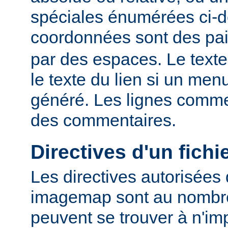
spéciales énumérées ci-
coordonnées sont des pa
par des espaces. Le texte
le texte du lien si un me
généré. Les lignes comme
des commentaires.
Directives d'un fich
Les directives autorisées 
imagemap sont au nombre 
peuvent se trouver à n'imp