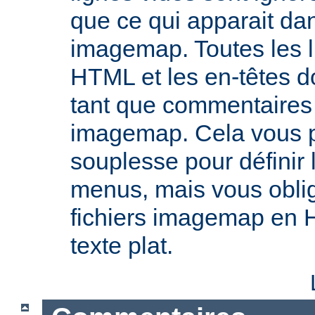
que ce qui apparait dan
imagemap. Toutes les l
HTML et les en-têtes do
tant que commentaires 
imagemap. Cela vous 
souplesse pour définir
menus, mais vous oblig
fichiers imagemap en 
texte plat.