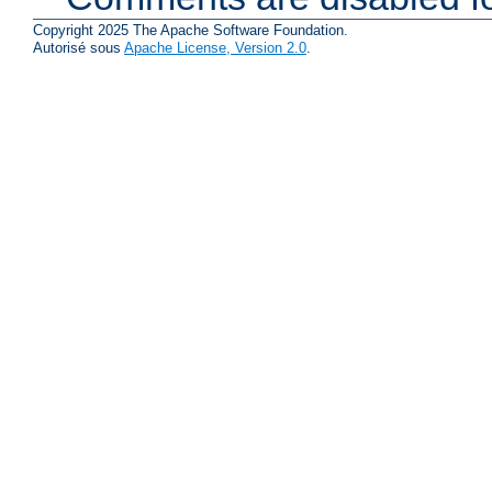
Copyright 2025 The Apache Software Foundation.
Autorisé sous
Apache License, Version 2.0
.