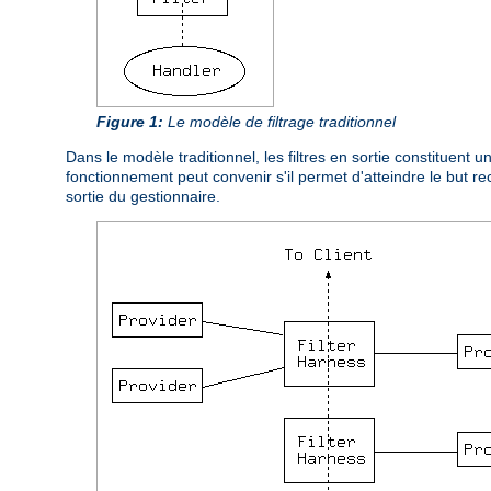
Figure 1:
Le modèle de filtrage traditionnel
Dans le modèle traditionnel, les filtres en sortie constituent
fonctionnement peut convenir s'il permet d'atteindre le but 
sortie du gestionnaire.