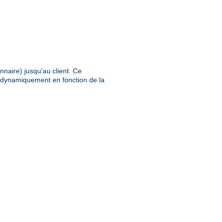
nnaire) jusqu'au client. Ce
e dynamiquement en fonction de la