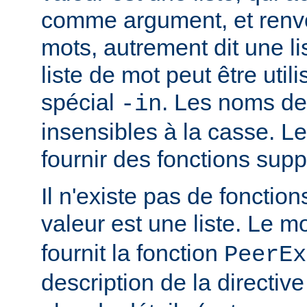
comme argument, et renvo
mots, autrement dit une li
liste de mot peut être util
spécial
. Les noms de
-in
insensibles à la casse. 
fournir des fonctions sup
Il n'existe pas de fonction
valeur est une liste. Le 
fournit la fonction
PeerEx
description de la directiv