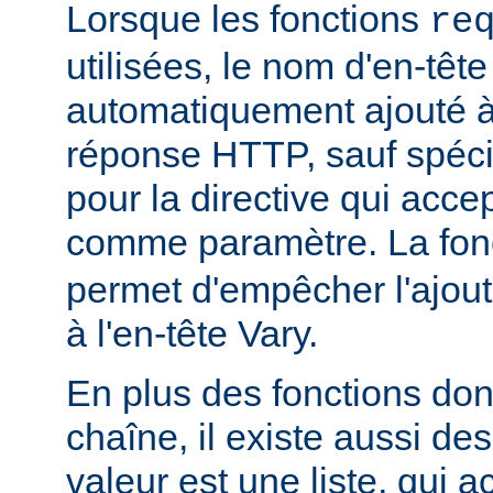
Lorsque les fonctions
re
utilisées, le nom d'en-tête
automatiquement ajouté à 
réponse HTTP, sauf spécif
pour la directive qui acce
comme paramètre. La fon
permet d'empêcher l'ajout
à l'en-tête Vary.
En plus des fonctions dont
chaîne, il existe aussi des
valeur est une liste, qui 