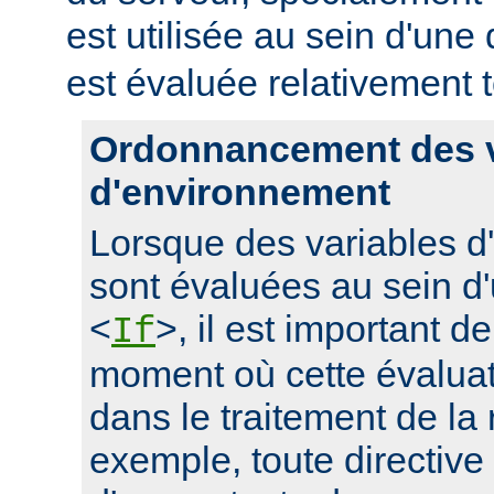
est utilisée au sein d'une 
est évaluée relativement t
Ordonnancement des v
d'environnement
Lorsque des variables 
sont évaluées au sein d'
<
>, il est important d
If
moment où cette évaluati
dans le traitement de la
exemple, toute directive