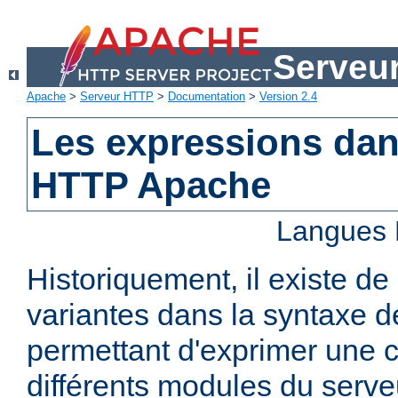
Serveu
Apache
>
Serveur HTTP
>
Documentation
>
Version 2.4
Les expressions dan
HTTP Apache
Langues 
Historiquement, il existe 
variantes dans la syntaxe 
permettant d'exprimer une c
différents modules du serv