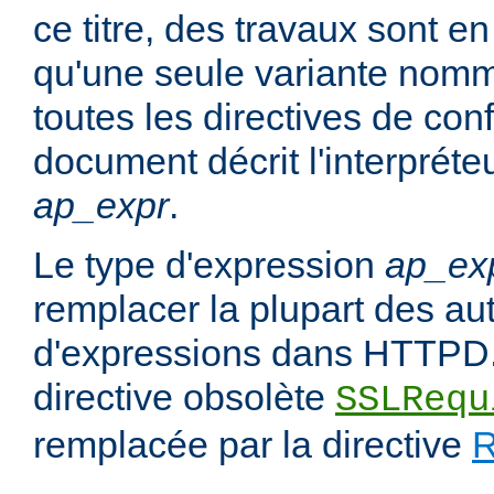
ce titre, des travaux sont en
qu'une seule variante no
toutes les directives de con
document décrit l'interpréte
ap_expr
.
Le type d'expression
ap_ex
remplacer la plupart des au
d'expressions dans HTTPD.
directive obsolète
SSLRequ
remplacée par la directive
R