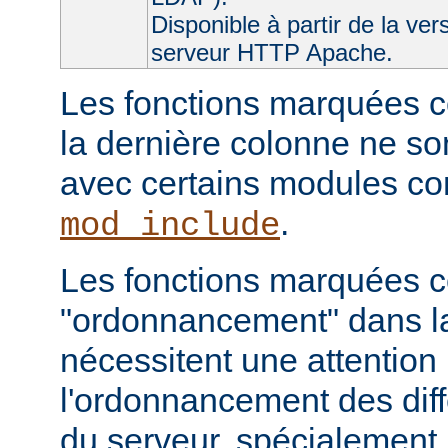
Disponible à partir de la ver
serveur HTTP Apache.
Les fonctions marquées c
la dernière colonne ne so
avec certains modules 
.
mod_include
Les fonctions marquées
"ordonnancement" dans la
nécessitent une attention 
l'ordonnancement des dif
du serveur, spécialement 