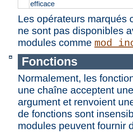
efficace
Les opérateurs marqués c
ne sont pas disponibles a
modules comme
mod_in
Fonctions
Normalement, les fonction
une chaîne acceptent un
argument et renvoient un
de fonctions sont insensib
modules peuvent fournir d