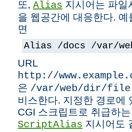
또,
지시어는 파일
Alias
을 웹공간에 대응한다. 예
면
Alias /docs /var/we
URL
http://www.example.
은
/var/web/dir/file
비스한다. 지정한 경로에 
CGI 스크립트로 취급하
지시어도 같
ScriptAlias