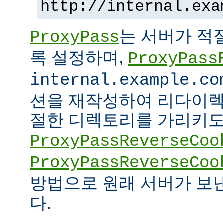
http://internal.exa
는 서버가 적
ProxyPass
록 설정하며,
ProxyPass
internal.example.co
션을 재작성하여 리다이렉
절한 디렉토리를 가리키도록
ProxyPassReverseCoo
ProxyPassReverseCoo
방법으로 원래 서버가 보
다.