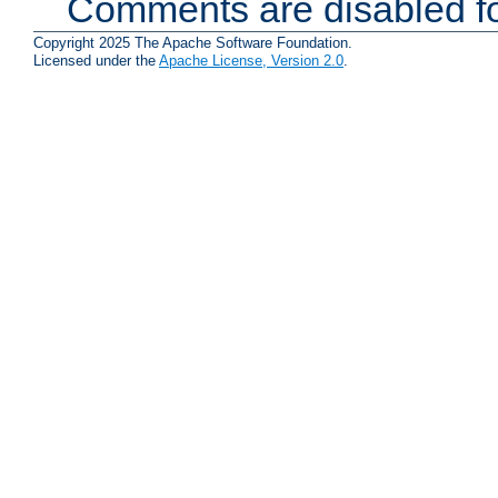
Comments are disabled fo
Copyright 2025 The Apache Software Foundation.
Licensed under the
Apache License, Version 2.0
.