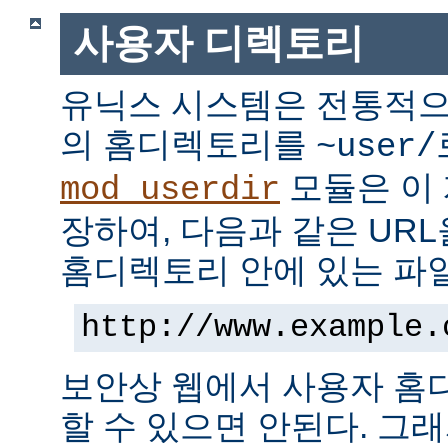
사용자 디렉토리
유닉스 시스템은 전통적으
의 홈디렉토리를
~user/
모듈은 이
mod_userdir
장하여, 다음과 같은 UR
홈디렉토리 안에 있는 파
http://www.example.
보안상 웹에서 사용자 홈
할 수 있으면 안된다. 그