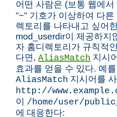
어떤 사람은 (보통 웹에서
"~" 기호가 이상하여 다
렉토리를 나타내고 싶어한
mod_userdir이 제공하
자 홈디렉토리가 규칙적인
다면,
지시어
AliasMatch
효과를 얻을 수 있다. 예를
지시어를 
AliasMatch
http://www.example.
이
/home/user/public
에 대응한다: