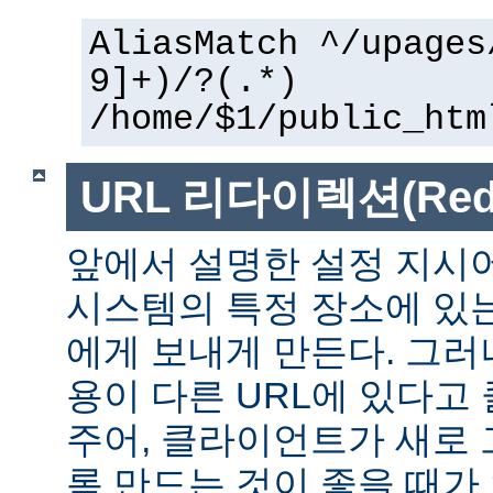
AliasMatch ^/upages
9]+)/?(.*)
/home/$1/public_htm
URL 리다이렉션(Redir
앞에서 설명한 설정 지시
시스템의 특정 장소에 있
에게 보내게 만든다. 그러
용이 다른 URL에 있다고
주어, 클라이언트가 새로 
록 만드는 것이 좋을 때가