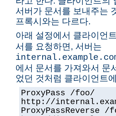
라고 한다. 클라이언트의
서버가 문서를 보내주는 
프록시와는 다르다.
아래 설정에서 클라이언
서를 요청하면, 서버는
internal.example.co
에서 문서를 가져와서 문
었던 것처럼 클라이언트에
ProxyPass /foo/
http://internal.exa
ProxyPassReverse /f