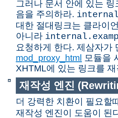
그러나 문서 안에 있는 
음을 주의하라.
interna
대한 절대링크는 클라이
아니라
internal.exam
요청하게 한다. 제삼자가
mod_proxy_html
모듈을 
XHTML에 있는 링크를 재
재작성 엔진 (Rewritin
더 강력한 치환이 필요할
재작성 엔진이 도움이 된다