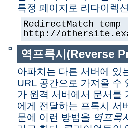
특정 페이지로 리다이렉션
RedirectMatch temp 
http://othersite.ex
역프록시(Reverse Pr
아파치는 다른 서버에 있
URL 공간으로 가져올 수 
가 원격 서버에서 문서를
에게 전달하는 프록시 서
문에 이런 방법을
역프록시(r