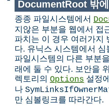
DocumentRoot 
종종 파일시스템에서
Doc
지않은 부분을 웹에서 접근
파치는 이 경우 여러가지 
다. 유닉스 시스템에서 
파일시스템의 다른 부분
래에 둘 수 있다. 보안을 
렉토리의
설정
Options
나
SymLinksIfOwnerMa
만 심볼링크를 따라간다.