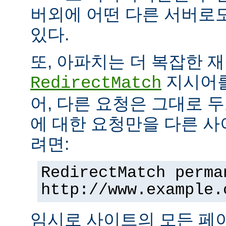
버외에 어떤 다른 서버로
있다.
또, 아파치는 더 복잡한 
지시어를
RedirectMatch
어, 다른 요청은 그대로 
에 대한 요청만을 다른 
려면:
RedirectMatch perma
http://www.example.
임시로 사이트의 모든 페