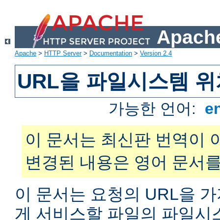
Apache
Apache
>
HTTP Server
>
Documentation
>
Version 2.4
URL을 파일시스템 
가능한 언어:
e
이 문서는 최신판 번역이 
변경된 내용은 영어 문서를
이 문서는 요청의 URL을 
게 서비스할 파일의 파일시