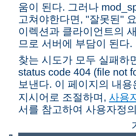
움이 된다. 그러나 mod_sp
고쳐야한다면, "잘못된" 
이렉션과 클라이언트의 새
므로 서버에 부담이 된다.
찾는 시도가 모두 실패하면
status code 404 (file 
보낸다. 이 페이지의 내
지시어로 조절하며,
사용자
서를 참고하여 사용자정의