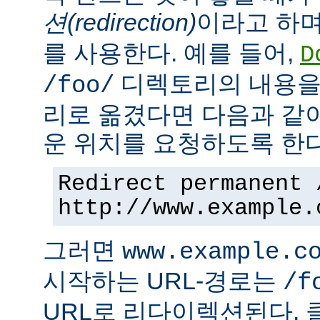
션(redirection)
이라고 하며
를 사용한다. 예를 들어,
D
디렉토리의 내용을
/foo/
리로 옮겼다면 다음과 같
운 위치를 요청하도록 한다
Redirect permanent 
http://www.example.
그러면
www.example.c
시작하는 URL-경로는
/f
URL로 리다이렉션된다. 