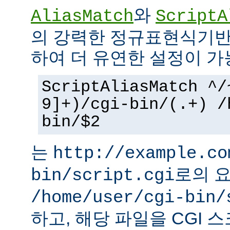
와
AliasMatch
ScriptA
의 강력한 정규표현식기반
하여 더 유연한 설정이 가
ScriptAliasMatch ^/
9]+)/cgi-bin/(.+) /
bin/$2
는
http://example.co
로의 
bin/script.cgi
/home/user/cgi-bin/
하고, 해당 파일을 CGI 