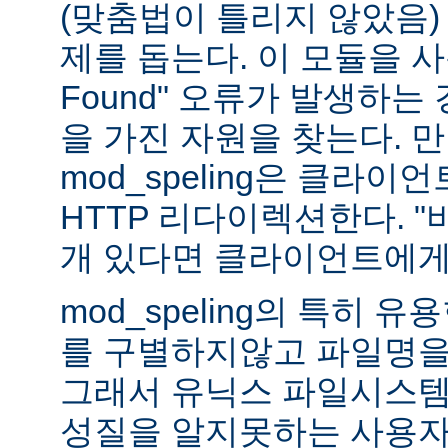
(맞춤법이 틀리지 않았음)
제를 돕는다. 이 모듈을 사용하
Found" 오류가 발생하는
을 가진 자원을 찾는다. 
mod_speling은 클라
HTTP 리다이렉션한다. "
개 있다면 클라이언트에게
mod_speling의 특히 
를 구별하지않고 파일명을
그래서 유닉스 파일시스템
성질을 알지못하는 사용자