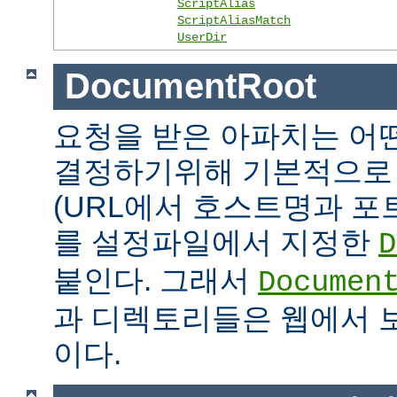
ScriptAlias
ScriptAliasMatch
UserDir
DocumentRoot
요청을 받은 아파치는 어
결정하기위해 기본적으로 
(URL에서 호스트명과 포
를 설정파일에서 지정한
D
붙인다. 그래서
Documen
과 디렉토리들은 웹에서 
이다.