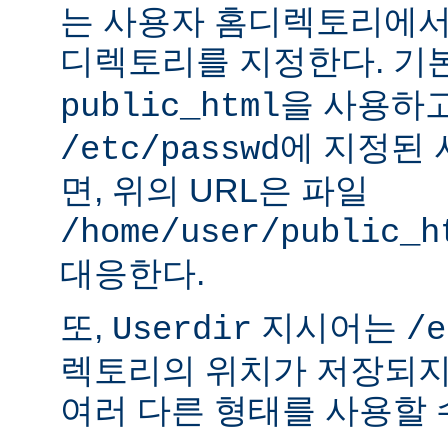
는 사용자 홈디렉토리에서
디렉토리를 지정한다. 기
을 사용하
public_html
에 지정된
/etc/passwd
면, 위의 URL은 파일
/home/user/public_h
대응한다.
또,
지시어는
Userdir
/e
렉토리의 위치가 저장되지
여러 다른 형태를 사용할 