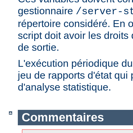
gestionnaire
/server-s
répertoire considéré. En ou
script doit avoir les droits
de sortie.
L'exécution périodique du 
jeu de rapports d'état qui 
d'analyse statistique.
Commentaires