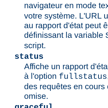
navigateur en mode tex
votre système. L'URL u
au rapport d'état peut 
définissant la variable
script.
status
Affiche un rapport d'éta
à l'option
fullstatus
des requêtes en cours 
omise.
graceful