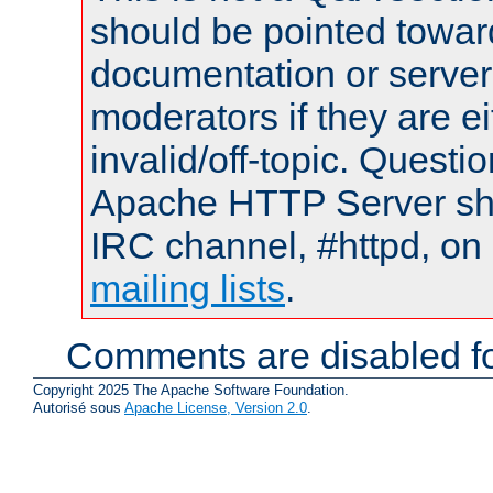
should be pointed towar
documentation or serve
moderators if they are 
invalid/off-topic. Quest
Apache HTTP Server shou
IRC channel, #httpd, on 
mailing lists
.
Comments are disabled fo
Copyright 2025 The Apache Software Foundation.
Autorisé sous
Apache License, Version 2.0
.