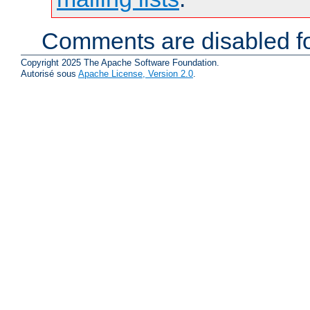
Comments are disabled fo
Copyright 2025 The Apache Software Foundation.
Autorisé sous
Apache License, Version 2.0
.