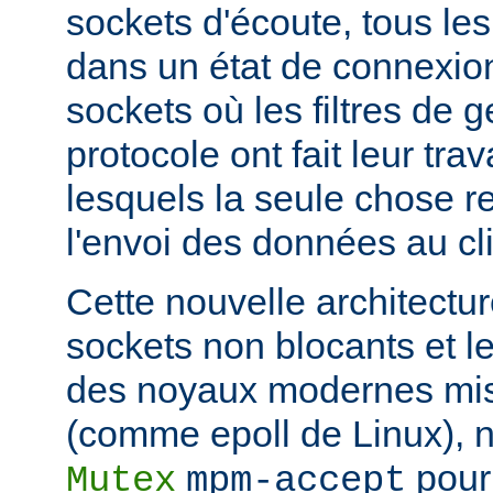
sockets d'écoute, tous les
dans un état de connexion
sockets où les filtres de g
protocole ont fait leur trav
lesquels la seule chose re
l'envoi des données au cli
Cette nouvelle architectur
sockets non blocants et le
des noyaux modernes mis
(comme epoll de Linux), n
pour 
Mutex
mpm-accept