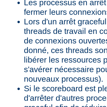
Les processus en arrêt
fermer leurs connexion
Lors d'un arrêt graceful,
threads de travail en c
de connexions ouverte
donné, ces threads sont
libérer les ressources p
s'avérer nécessaire po
nouveaux processus).
Si le scoreboard est p
d'arrêter d'autres pro