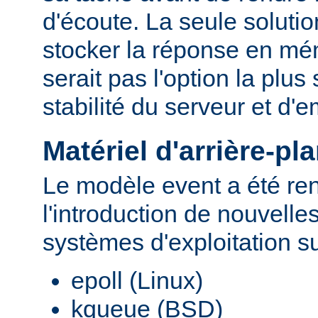
d'écoute. La seule solutio
stocker la réponse en mé
serait pas l'option la plu
stabilité du serveur et d
Matériel d'arrière-pl
Le modèle event a été re
l'introduction de nouvelle
systèmes d'exploitation s
epoll (Linux)
kqueue (BSD)