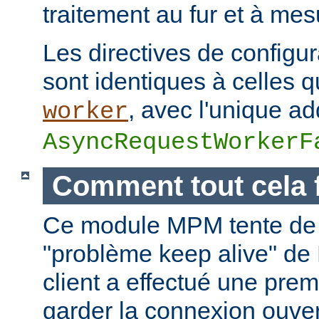
traitement au fur et à mes
Les directives de configur
sont identiques à celles
, avec l'unique add
worker
AsyncRequestWorkerF
Comment tout cela 
Ce module MPM tente de 
"problème keep alive" de
client a effectué une prem
garder la connexion ouver