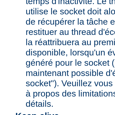
temps d'inactivité. Le t
utilise le socket doit a
de récupérer la tâche e
restituer au thread d'éc
la réattribuera au premi
disponible, lorsqu'un 
généré pour le socket (
maintenant possible d'é
socket"). Veuillez vous 
à propos des limitation
détails.