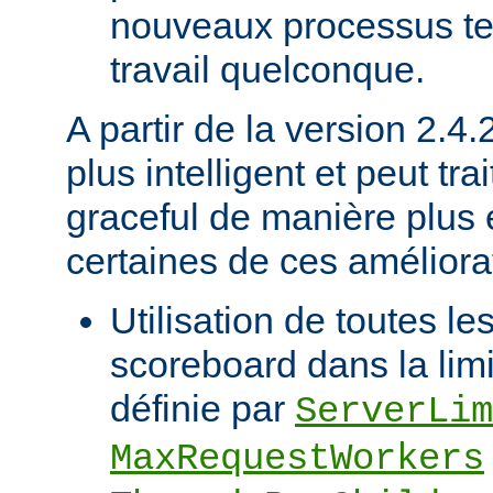
nouveaux processus ten
travail quelconque.
A partir de la version 2.4
plus intelligent et peut trai
graceful de manière plus e
certaines de ces améliorat
Utilisation de toutes le
scoreboard dans la limi
définie par
ServerLim
MaxRequestWorkers