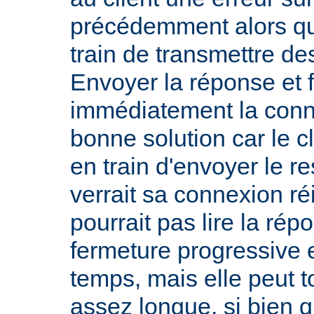
précédemment alors qu
train de transmettre de
Envoyer la réponse et 
immédiatement la conn
bonne solution car le cl
en train d'envoyer le re
verrait sa connexion réi
pourrait pas lire la rép
fermeture progressive e
temps, mais elle peut 
assez longue, si bien q