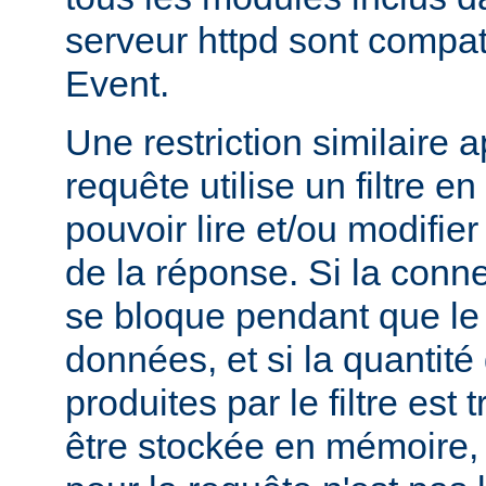
serveur httpd sont compa
Event.
Une restriction similaire 
requête utilise un filtre en
pouvoir lire et/ou modifier 
de la réponse. Si la conne
se bloque pendant que le fi
données, et si la quantit
produites par le filtre est
être stockée en mémoire, l