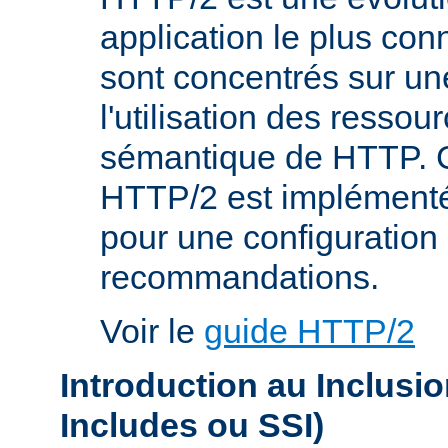
application le plus co
sont concentrés sur une
l'utilisation des resso
sémantique de HTTP. C
HTTP/2 est implémenté
pour une configuration 
recommandations.
Voir le
guide HTTP/2
Introduction au Inclusi
Includes ou SSI)