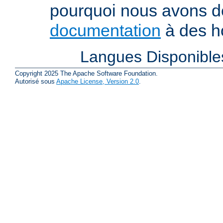
pourquoi nous avons 
documentation
à des ho
Langues Disponible
Copyright 2025 The Apache Software Foundation.
Autorisé sous
Apache License, Version 2.0
.