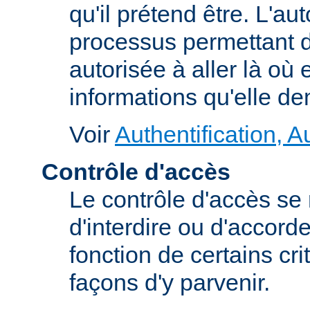
qu'il prétend être. L'au
processus permettant d
autorisée à aller là où e
informations qu'elle d
Voir
Authentification, A
Contrôle d'accès
Le contrôle d'accès se
d'interdire ou d'accord
fonction de certains cri
façons d'y parvenir.