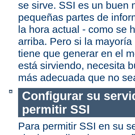
se sirve. SSI es un buen
pequeñas partes de infor
la hora actual - como se
arriba. Pero si la mayorí
tiene que generar en el 
está sirviendo, necesita 
más adecuada que no se
Configurar su servi
permitir SSI
Para permitir SSI en su se