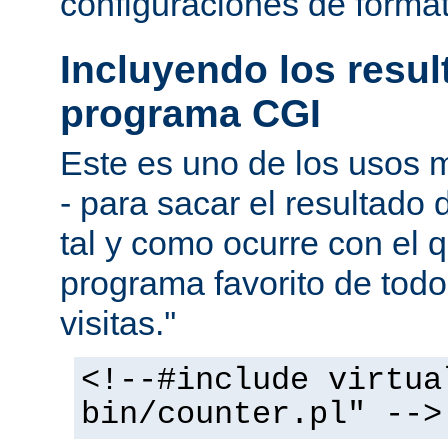
configuraciones de forma
Incluyendo los resu
programa CGI
Este es uno de los usos
- para sacar el resultado
tal y como ocurre con el q
programa favorito de todo
visitas.''
<!--#include virtua
bin/counter.pl" -->