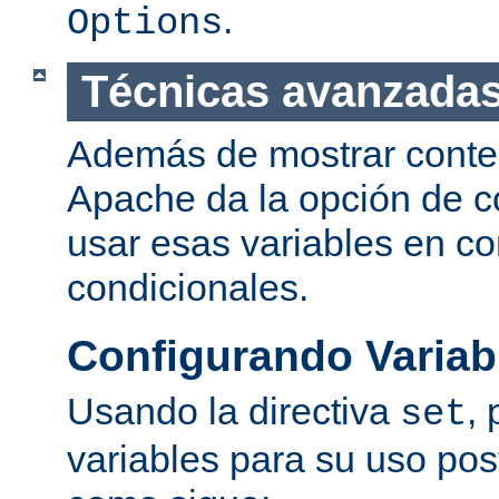
.
Options
Técnicas avanzadas
Además de mostrar conte
Apache da la opción de co
usar esas variables en c
condicionales.
Configurando Variab
Usando la directiva
,
set
variables para su uso post