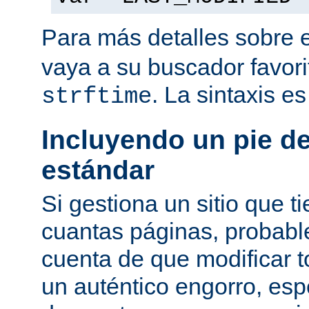
Para más detalles sobre 
vaya a su buscador favor
. La sintaxis e
strftime
Incluyendo un pie d
estándar
Si gestiona un sitio que 
cuantas páginas, probab
cuenta de que modificar 
un auténtico engorro, esp