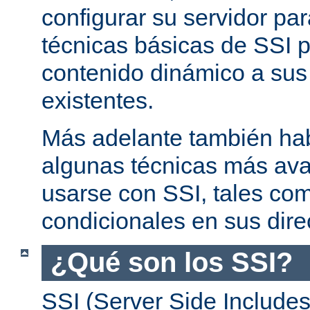
configurar su servidor par
técnicas básicas de SSI p
contenido dinámico a su
existentes.
Más adelante también ha
algunas técnicas más av
usarse con SSI, tales co
condicionales en sus dire
¿Qué son los SSI?
SSI (Server Side Includes