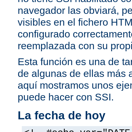
navegador las obviará, pe
visibles en el fichero HTM
configurado correctamente
reemplazada con su propi
Esta función es una de t
de algunas de ellas más 
aquí mostramos unos eje
puede hacer con SSI.
La fecha de hoy