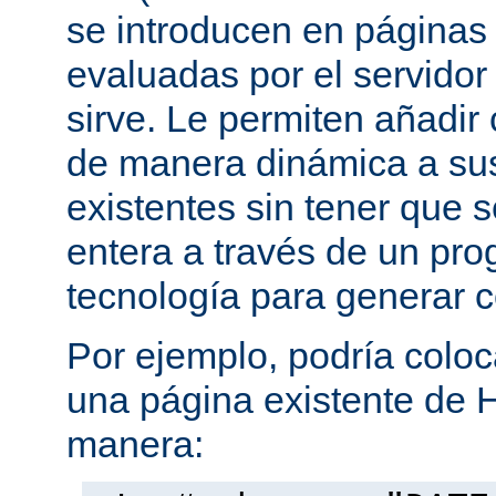
se introducen en página
evaluadas por el servidor
sirve. Le permiten añadi
de manera dinámica a s
existentes sin tener que 
entera a través de un pro
tecnología para generar 
Por ejemplo, podría coloc
una página existente de 
manera: