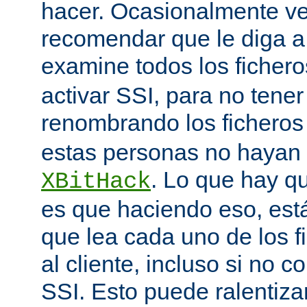
hacer. Ocasionalmente v
recomendar que le diga 
examine todos los ficher
activar SSI, para no tener 
renombrando los ficheros
estas personas no hayan 
. Lo que hay q
XBitHack
es que haciendo eso, est
que lea cada uno de los 
al cliente, incluso si no c
SSI. Esto puede ralentiza