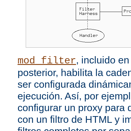
, incluido e
mod_filter
posterior, habilita la cade
ser configurada dinámica
ejecución. Así, por ejemp
configurar un proxy para
con un filtro de HTML y