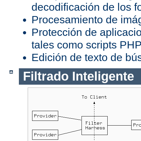
decodificación de los 
Procesamiento de imá
Protección de aplicaci
tales como scripts PH
Edición de texto de bú
Filtrado Inteligente