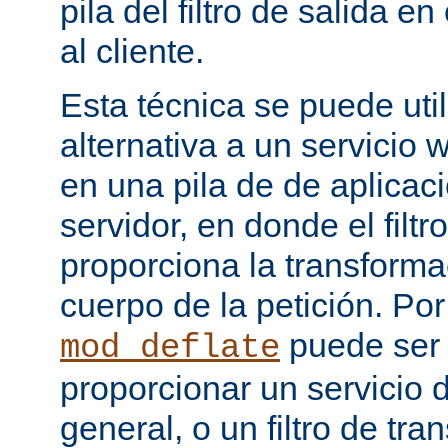
pila del filtro de salida e
al cliente.
Esta técnica se puede uti
alternativa a un servicio
en una pila de de aplicac
servidor, en donde el filtr
proporciona la transforma
cuerpo de la petición. Po
puede ser
mod_deflate
proporcionar un servicio
general, o un filtro de tr