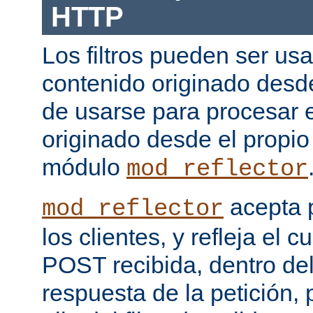
HTTP
Los filtros pueden ser us
contenido originado desd
de usarse para procesar 
originado desde el propio
módulo
mod_reflector
acepta 
mod_reflector
los clientes, y refleja el c
POST recibida, dentro del
respuesta de la petición, 