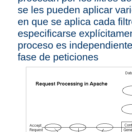
se les pueden aplicar vario
en que se aplica cada fil
especificarse explícitame
proceso es independiente 
fase de peticiones