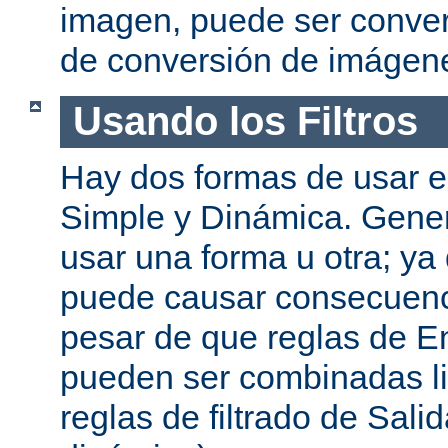
imagen, puede ser convert
de conversión de imágen
Usando los Filtros
Hay dos formas de usar el
Simple y Dinámica. Gene
usar una forma u otra; ya
puede causar consecuenc
pesar de que reglas de En
pueden ser combinadas l
reglas de filtrado de Sali