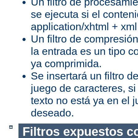
Un filtro de procesami
se ejecuta si el conteni
application/xhtml + xml
Un filtro de compresión
la entrada es un tipo c
ya comprimida.
Se insertará un filtro 
juego de caracteres, s
texto no está ya en el 
deseado.
Filtros expuestos c