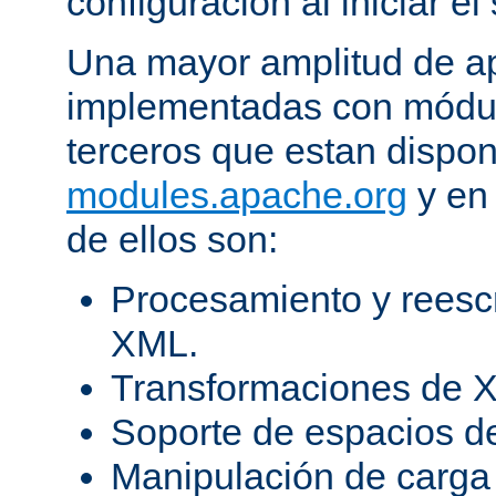
configuración al iniciar el 
Una mayor amplitud de ap
implementadas con módulo
terceros que estan dispon
modules.apache.org
y en 
de ellos son:
Procesamiento y reesc
XML.
Transformaciones de X
Soporte de espacios 
Manipulación de carga 