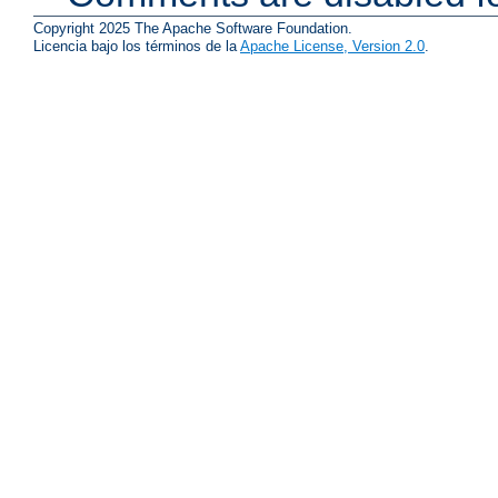
Copyright 2025 The Apache Software Foundation.
Licencia bajo los términos de la
Apache License, Version 2.0
.